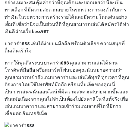
อย่างเหมาะสม คุ้มค่ากว่าที่คุณคิด และบอกเลยว่า นี่จะเป็น
ทางเลือก ที่มีความสะดวกสบาย ในระหว่างการลงตัว กับการ
ทำเงิน ในระหว่าง การสร้างรายได้ และมีความโดดเด่น อย่าง
เต็มที่ เชื่อว่านี่จะเป็นส่วนที่ดี ที่คุณสามารถเล่นได้ สมัครได้ ทำ
เงินดี ผ่านเว็บ boss987
บาคาร่า888 เล่นได้ง่ายบนมือถือ พร้อมตัวเลือก ความสนุกที่
ตื่นเต้น เร้าใจ
หากให้พูดถึง ระบบ
บาคาร่า888
คุณสามารถเล่นได้ ผ่าน
โทรศัพท์มือถือ หรือสมาร์ทโฟนของคุณ นั่นหมายความว่า
คุณสามารถเข้าถึง เกมบาคาร่า และเล่นได้ทุกที่ ทุกเวลา ที่คุณ
ต้องการ โดยใช้โทรศัพท์มือถือ หรือ แท็บเล็ต ของคุณ นี่
เป็นการเล่น พนันออนไลน์ ที่มีความสะดวกสบาย มากขึ้น และ
ทันสมัยเนื่อง จากคุณไม่จำเป็น ต้องไปยัง คาสิโน ที่แท้จริง เพื่อ
เล่นเกมบาคาร่า และสามารถเข้าร่วมเกมจากที่ใด ที่มีการ
เชื่อมต่อ อินเทอร์เน็ต