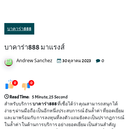
บาคาร่า888
บาคาร่า888 มาแรงส์
Andrew Sanchez
0
30 ตุลาคม 2023
0
0
Read Time:
5 Minute, 25 Second
สำหรับบริการ
บาคาร่า888
ที่เชื่อได้ว่า คุณสามารถสนุก ได้
ง่าย ๆ ผ่านมือถือ เป็นอีกหนึ่งประสบการณ์ อันล้ำค่า ที่ยอดเยี่ยม
และมาพร้อมกับ การลงทุนที่ลงตัว แถมยังคง เป็นปรากฏการณ์
ในล้ำค่า ในด้านการบริการ อย่างยอดเยี่ยม เป็นส่วนสำคัญ