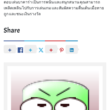
ตอบ เล่นบาคาร่า เป็นการพนัน และสนุกสนาน คุณสามารถ
เพลิดเพลิน ไปกับการเล่นเกม และสัมผัสความตื่นเต้น เมื่อทาย
ถูก และชนะเงินรางวัล
Share