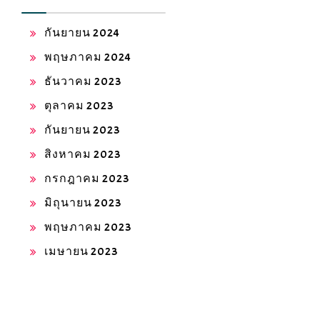
กันยายน 2024
พฤษภาคม 2024
ธันวาคม 2023
ตุลาคม 2023
กันยายน 2023
สิงหาคม 2023
กรกฎาคม 2023
มิถุนายน 2023
พฤษภาคม 2023
เมษายน 2023