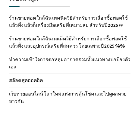
ร้านขายพอต ใกล้ฉัน เทคนิควิธีสำหรับการเลือกซื้อพอตใช้
แล้วทิ้ง แล้วก็เครื่องมือเสริมที่เหมาะสม สำหรับปี 2025 ##
ร้านขายพอต ใกล้ฉัน กลเม็ดวิธีสำหรับการเลือกซื้อพอตใช้
แล้วทิ้ง และอุปกรณ์เสริมที่สมควร โดยเฉพาะปี 2025 %%
ทำความเข้าใจการตกหลุมอากาศรวมทั้งแนวทางปกป้องตัว
เอง
สล๊อต สุดฮอตฮิต
เว็บหวยออนไลน์ โลกใหม่แห่งการลุ้นโชค และไปดูผลหวย
ลาวกัน