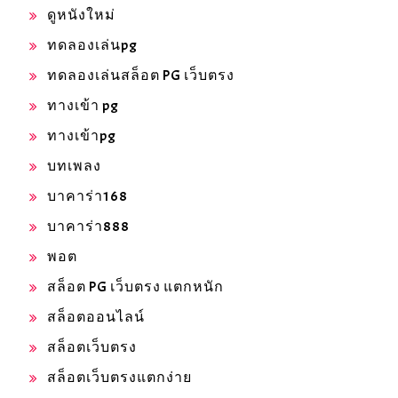
ดูหนังใหม่
ทดลองเล่นpg
ทดลองเล่นสล็อต PG เว็บตรง
ทางเข้า pg
ทางเข้าpg
บทเพลง
บาคาร่า168
บาคาร่า888
พอต
สล็อต PG เว็บตรง แตกหนัก
สล็อตออนไลน์
สล็อตเว็บตรง
สล็อตเว็บตรงแตกง่าย