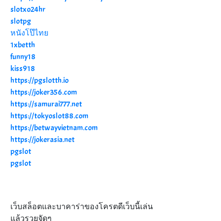
slotxo24hr
slotpg
หนังโป๊ไทย
1xbetth
funny18
kiss918
https://pgslotth.io
https://joker356.com
https://samurai777.net
https://tokyoslot88.com
https://betwayvietnam.com
https://jokerasia.net
pgslot
pgslot
เว็บสล็อตและบาคาร่าของโครตดีเว็บนี้เล่น
แล้วรวยจัดๆ