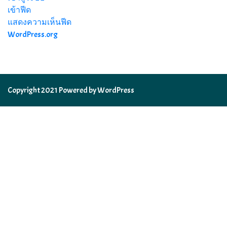
เข้าฟีด
แสดงความเห็นฟีด
WordPress.org
Copyright 2021 Powered by WordPress