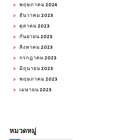
พฤษภาคม 2024
ธันวาคม 2023
ตุลาคม 2023
กันยายน 2023
สิงหาคม 2023
กรกฎาคม 2023
มิถุนายน 2023
พฤษภาคม 2023
เมษายน 2023
หมวดหมู่